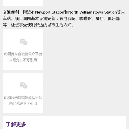
交通便利，附近有Newport Station和North Williamstown Station等火
车站。项目周围基本设施完善，有电影院、咖啡馆、餐厅、俱乐部
等，让您享受便利舒适的城市生活方式。
了解更多