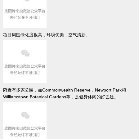
项目周围绿化度很高，环境优美，空气清新。
附近有多家公园，如Commonwealth Reserve，Newport Park和
Williamstown Botanical Gardens等，是健身休闲的好去处。