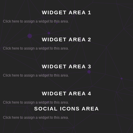
WIDGET AREA 1
Click here to assign a widget to this area.
WIDGET AREA 2
Click here to assign a widget to this area.
WIDGET AREA 3
Click here to assign a widget to this area.
WIDGET AREA 4
Click here to assign a widget to this area.
SOCIAL ICONS AREA
Click here to assign a widget to this area.