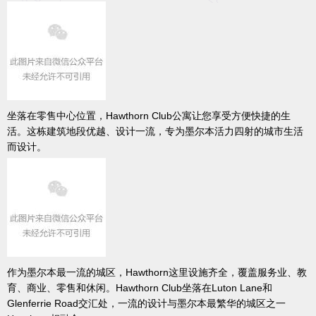
坐落在零售中心位置，Hawthorn Club公寓让您享受方便快捷的生
活。这栋建筑地段优越、设计一流，专为墨尔本活力四射的城市生活
而设计。
作为墨尔本最一流的城区，Hawthorn这里设施齐全，覆盖服务业、教
育、商业、零售和休闲。Hawthorn Club坐落在Luton Lane和
Glenferrie Road交汇处，一流的设计与墨尔本最繁华的城区之一