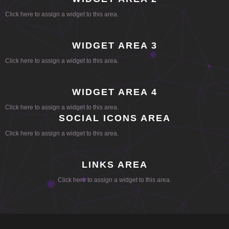
Click here to assign a widget to this area.
WIDGET AREA 3
Click here to assign a widget to this area.
WIDGET AREA 4
Click here to assign a widget to this area.
SOCIAL ICONS AREA
Click here to assign a widget to this area.
LINKS AREA
Click here to assign a widget to this area.