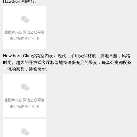
Hawthorn相融合。
Hawthorn Club公寓室内设计现代，采用天然材质，质地卓越，风格
时尚。超大的开放式客厅和落地窗确保充足的采光，每套公寓都配备
一流的家具，装修奢华。