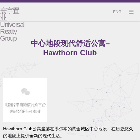
寰宇置
ENG
业
Universal
Realty
Group
中心地段现代舒适公寓–
Hawthorn Club
Hawthorn Club公寓坐落在墨尔本的黄金城区中心地段，在历史悠久
的地段上提供全新的现代生活。